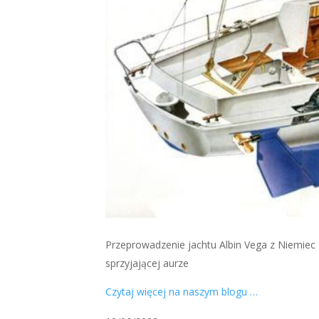
Przeprowadzenie jachtu Albin Vega z Niemiec d
sprzyjającej aurze
Czytaj więcej na naszym blogu …