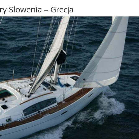
ry Słowenia – Grecja