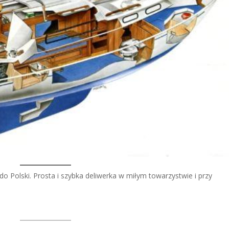
o Polski. Prosta i szybka deliwerka w miłym towarzystwie i przy