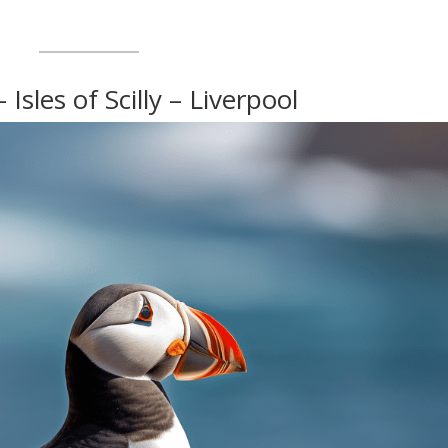
Isles of Scilly – Liverpool